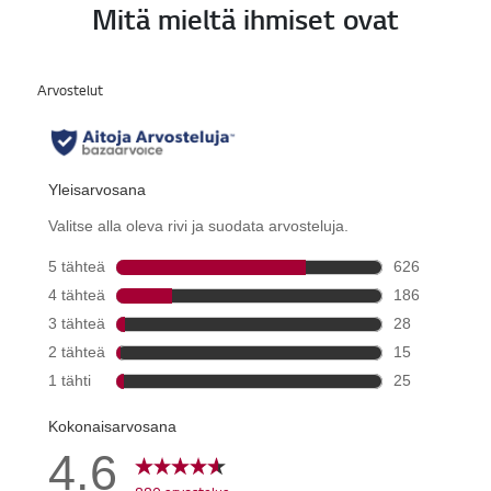
Mitä mieltä ihmiset ovat