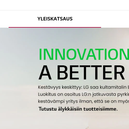
YLEISKATSAUS