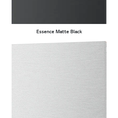
Essence Matte Black