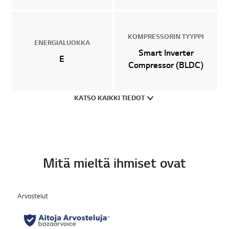
KOMPRESSORIN TYYPPI
ENERGIALUOKKA
Smart Inverter
E
Compressor (BLDC)
KATSO KAIKKI TIEDOT
Mitä mieltä ihmiset ovat