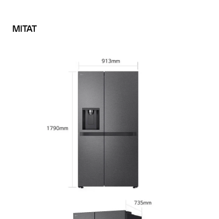
MITAT