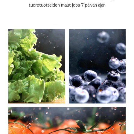
tuoretuotteiden maut jopa 7 päivän ajan