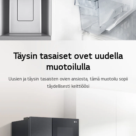
Täysin tasaiset ovet uudella
muotoilulla
Uusien ja täysin tasaisten ovien ansiosta, tämä muotoilu sopii
täydellisesti keittiöösi