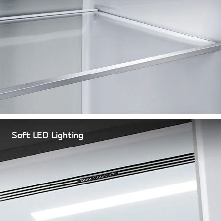
Soft LED Lighting