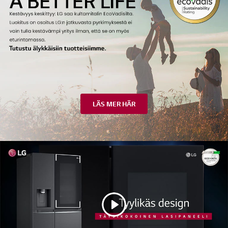
LÄS MER HÄR