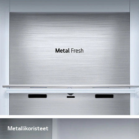
Metallikoristeet