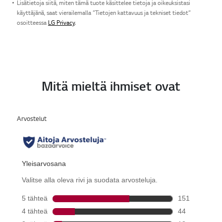
Lisätietoja siitä, miten tämä tuote käsittelee tietoja ja oikeuksistasi
käyttäjänä, saat vierailemalla ”Tietojen kattavuus ja tekniset tiedot”
osoitteessa
LG Privacy
.
Mitä mieltä ihmiset ovat