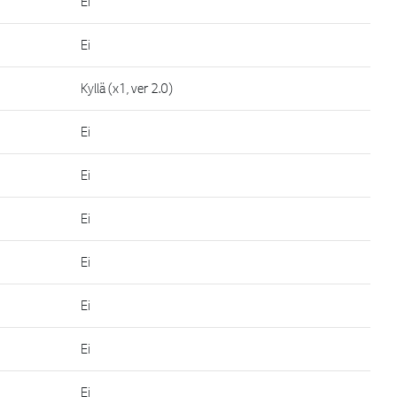
Ei
Ei
Kyllä (x1, ver 2.0)
Ei
Ei
Ei
Ei
Ei
Ei
Ei