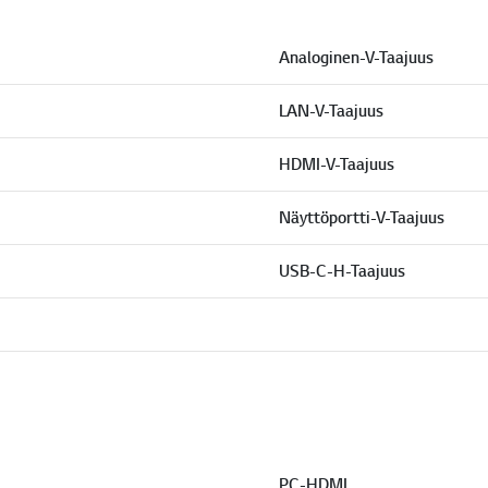
Analoginen-V-Taajuus
LAN-V-Taajuus
HDMI-V-Taajuus
Näyttöportti-V-Taajuus
USB-C-H-Taajuus
PC-HDMI