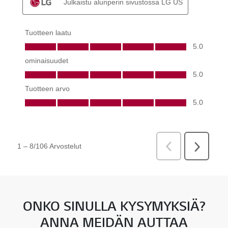
ONKO SINULLA KYSYMYKSIÄ?
ANNA MEIDÄN AUTTAA