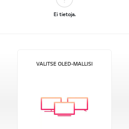
Ei tietoja.
VALITSE OLED-MALLISI