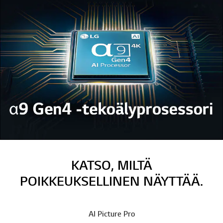
KATSO, MILTÄ
POIKKEUKSELLINEN NÄYTTÄÄ.
AI Picture Pro