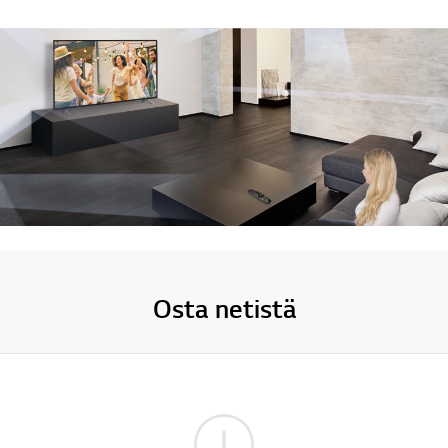
Osta netistä