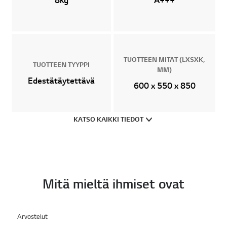
TUOTTEEN MITAT (LXSXK,
TUOTTEEN TYYPPI
MM)
Edestätäytettävä
600 x 550 x 850
KATSO KAIKKI TIEDOT
Mitä mieltä ihmiset ovat