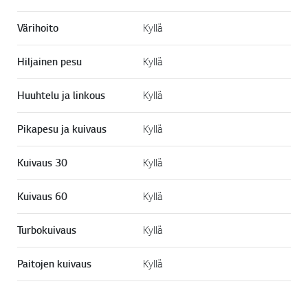
Värihoito
Kyllä
Hiljainen pesu
Kyllä
Huuhtelu ja linkous
Kyllä
Pikapesu ja kuivaus
Kyllä
Kuivaus 30
Kyllä
Kuivaus 60
Kyllä
Turbokuivaus
Kyllä
Paitojen kuivaus
Kyllä