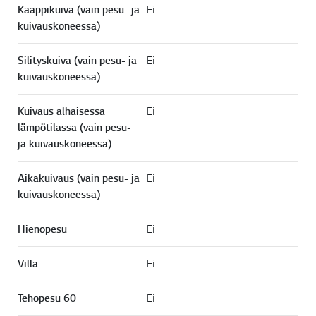
Kaappikuiva (vain pesu- ja
Ei
kuivauskoneessa)
Silityskuiva (vain pesu- ja
Ei
kuivauskoneessa)
Kuivaus alhaisessa
Ei
lämpötilassa (vain pesu-
ja kuivauskoneessa)
Aikakuivaus (vain pesu- ja
Ei
kuivauskoneessa)
Hienopesu
Ei
Villa
Ei
Tehopesu 60
Ei