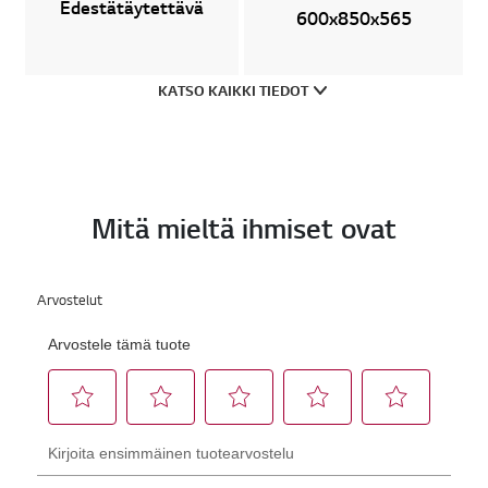
Edestätäytettävä
600x850x565
KATSO KAIKKI TIEDOT
Mitä mieltä ihmiset ovat