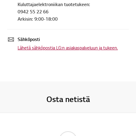
Kuluttajaelektroniikan tuotetukeen:
0942 55 22 66
Arkisin: 9:00-18:00
Sähköposti
Lähetä sähköpostia LG:n asiakaspalveluun ja tukeen.
Osta netistä