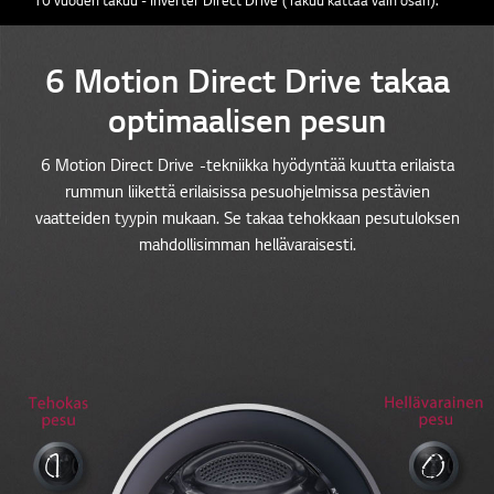
6 Motion Direct Drive takaa
optimaalisen pesun
6 Motion Direct Drive -tekniikka hyödyntää kuutta erilaista
rummun liikettä erilaisissa pesuohjelmissa pestävien
vaatteiden tyypin mukaan. Se takaa tehokkaan pesutuloksen
mahdollisimman hellävaraisesti.