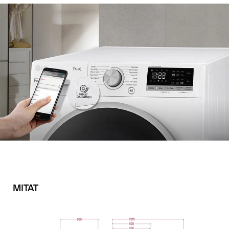
MITAT