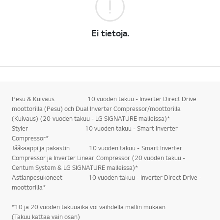
Ei tietoja.
Pesu & Kuivaus 10 vuoden takuu - Inverter Direct Drive
moottorilla (Pesu) och Dual Inverter Compressor/moottorilla
(Kuivaus) (20 vuoden takuu - LG SIGNATURE malleissa)*
Styler 10 vuoden takuu - Smart Inverter
Compressor*
Jääkaappi ja pakastin 10 vuoden takuu - Smart Inverter
Compressor ja Inverter Linear Compressor (20 vuoden takuu -
Centum System & LG SIGNATURE malleissa)*
Astianpesukoneet 10 vuoden takuu - Inverter Direct Drive -
moottorilla*
*10 ja 20 vuoden takuuaika voi vaihdella mallin mukaan
(Takuu kattaa vain osan)