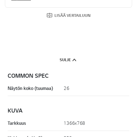
LISÄÄ VERTAILUUN
SULJE
COMMON SPEC
Näytön koko (tuumaa)
26
KUVA
Tarkkuus
1366x768