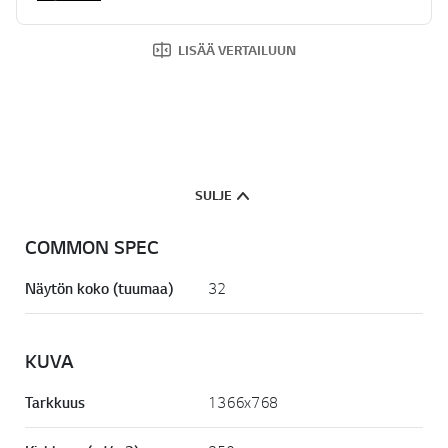
LISÄÄ VERTAILUUN
SULJE
COMMON SPEC
Näytön koko (tuumaa)
32
KUVA
Tarkkuus
1366x768