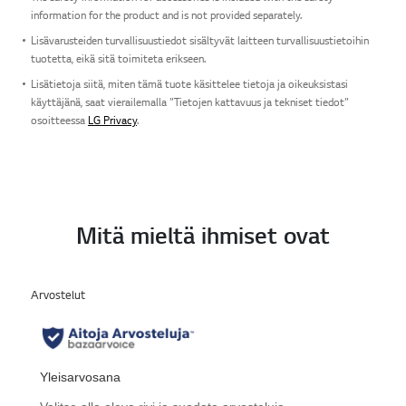
information for the product and is not provided separately.
Lisävarusteiden turvallisuustiedot sisältyvät laitteen turvallisuustietoihin
tuotetta, eikä sitä toimiteta erikseen.
Lisätietoja siitä, miten tämä tuote käsittelee tietoja ja oikeuksistasi
käyttäjänä, saat vierailemalla ”Tietojen kattavuus ja tekniset tiedot”
osoitteessa
LG Privacy
.
Mitä mieltä ihmiset ovat