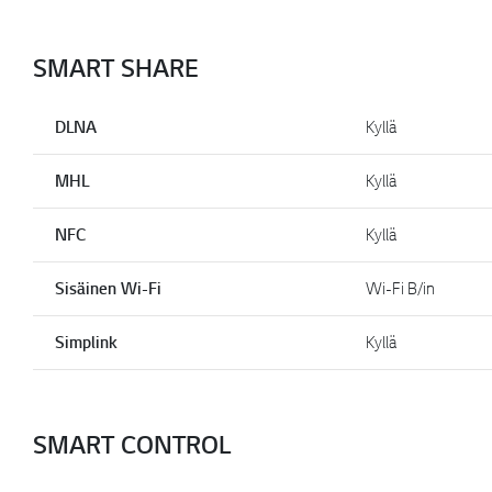
SMART SHARE
DLNA
Kyllä
MHL
Kyllä
NFC
Kyllä
Sisäinen Wi-Fi
Wi-Fi B/in
Simplink
Kyllä
SMART CONTROL