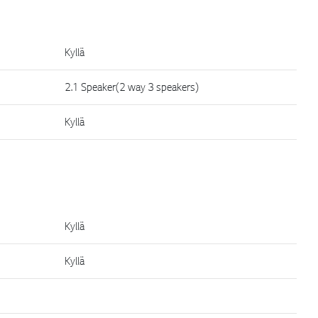
Kyllä
2.1 Speaker(2 way 3 speakers)
Kyllä
Kyllä
Kyllä