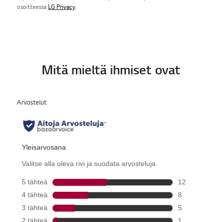
osoitteessa
LG Privacy
.
Mitä mieltä ihmiset ovat