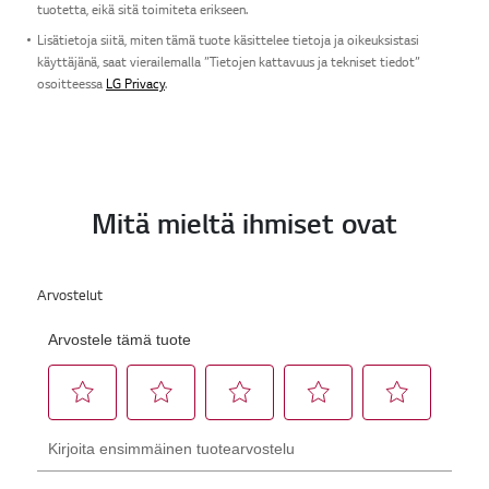
tuotetta, eikä sitä toimiteta erikseen.
Lisätietoja siitä, miten tämä tuote käsittelee tietoja ja oikeuksistasi
käyttäjänä, saat vierailemalla ”Tietojen kattavuus ja tekniset tiedot”
osoitteessa
LG Privacy
.
Mitä mieltä ihmiset ovat