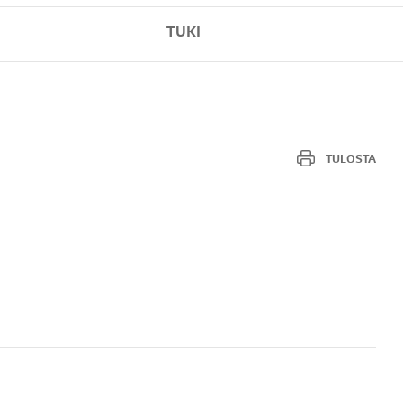
TUKI
TULOSTA