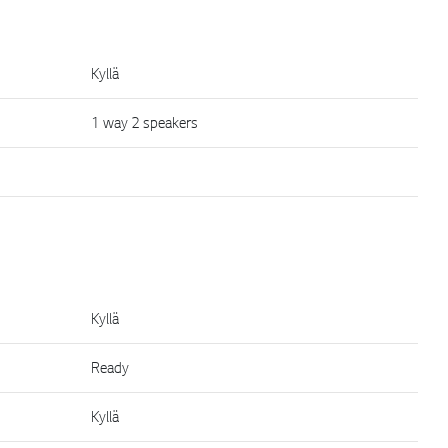
Kyllä
1 way 2 speakers
Kyllä
Ready
Kyllä