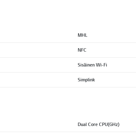
MHL
NFC
Sisäinen Wi-Fi
Simplink
Dual Core CPU(GHz)