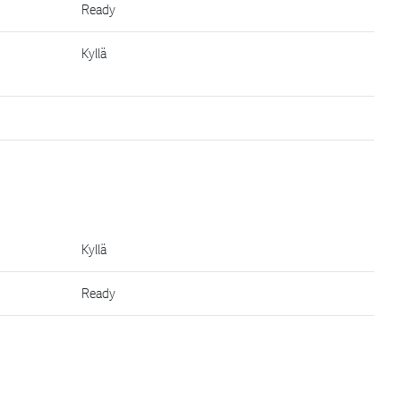
Ready
Kyllä
Kyllä
Ready