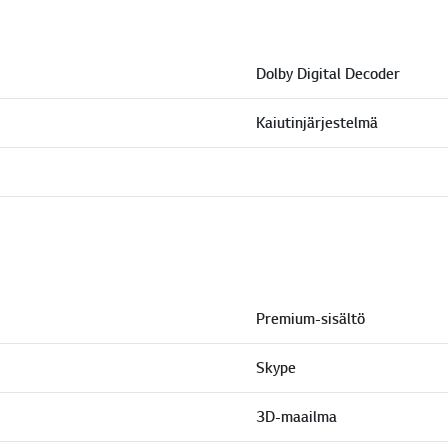
Dolby Digital Decoder
Kaiutinjärjestelmä
Premium-sisältö
Skype
3D-maailma