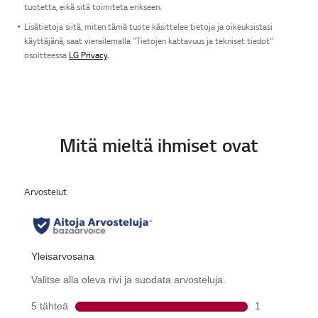
tuotetta, eikä sitä toimiteta erikseen.
Lisätietoja siitä, miten tämä tuote käsittelee tietoja ja oikeuksistasi
käyttäjänä, saat vierailemalla ”Tietojen kattavuus ja tekniset tiedot”
osoitteessa
LG Privacy
.
Mitä mieltä ihmiset ovat