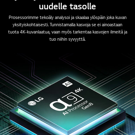
uudelle tasolle
Prosessorimme tekoäly analysoi ja skaalaa ylöspäin joka kuvan
yksityiskohtaisesti. Tunnistamalla kasvoja se ei ainoastaan
tuota 4K-kuvanlaatua, vaan myös tarkentaa kasvojen ilmeitä ja
tuo niihin syvyyttä.