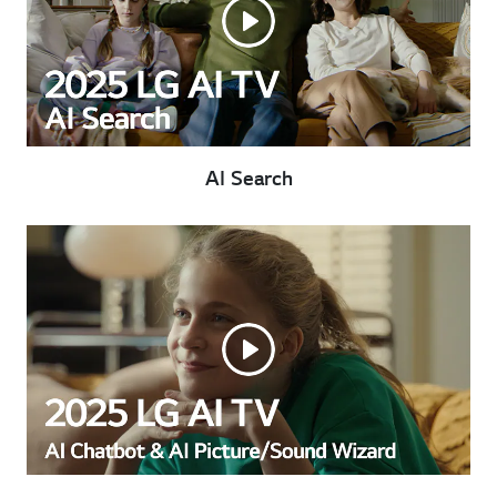
AI Search