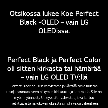
Otsikossa lukee Koe Perfect
Black -OLED – vain LG
OLEDissa.
Perfect Black ja Perfect Color
oli sitten kirkasta tai hämärää
– vain LG OLED TV:llä
Perfect Black on UL:n vahvistama ja välittää tosia mustan
tasoja parantaakseen näkymän kirkkautta ja kontrastia. Sille on
myös myönnetty UL eyesafe -vahvistus, joka kertoo
miellyttävästä näkökokemuksesta sinistä valoa vähentäen.