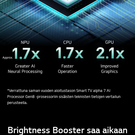
*Verrattuna saman vuoden aloitustason Smart TV alpha 7 AI
Processor Gen8 -prosessoriin sisäisten teknisten tietojen vertailun
perusteella.
Brightness Booster saa aikaan