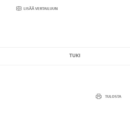
LISÄÄ VERTAILUUN
TUKI
TULOSTA