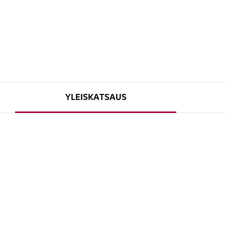
YLEISKATSAUS