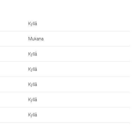
Kyllä
Mukana
Kyllä
Kyllä
Kyllä
Kyllä
Kyllä