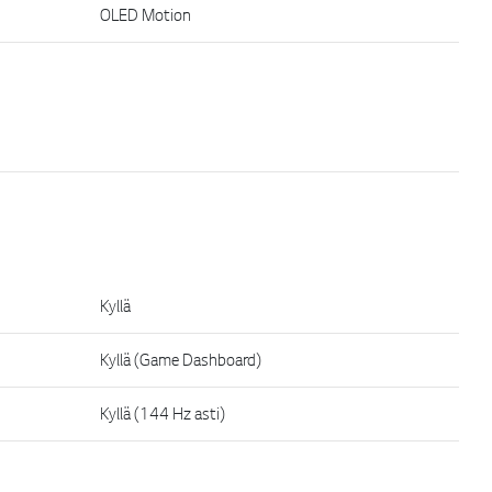
OLED Motion
Kyllä
Kyllä (Game Dashboard)
Kyllä (144 Hz asti)