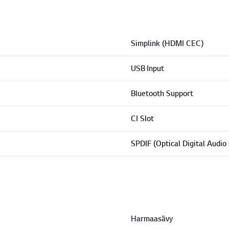
Simplink (HDMI CEC)
USB Input
Bluetooth Support
CI Slot
SPDIF (Optical Digital Audio
Harmaasävy