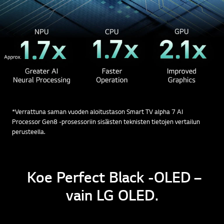
*Verrattuna saman vuoden aloitustason Smart TV alpha 7 AI
Processor Gen8 -prosessoriin sisäisten teknisten tietojen vertailun
perusteella.
Koe Perfect Black -OLED –
vain LG OLED.