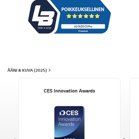
ÄÄNI & KUVA (2025)
CES Innovation Awards