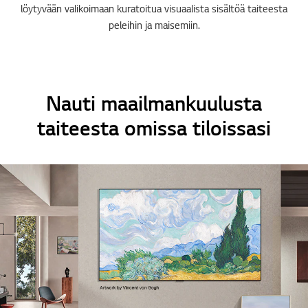
löytyvään valikoimaan kuratoitua visuaalista sisältöä taiteesta
peleihin ja maisemiin.
Nauti maailmankuulusta
taiteesta omissa tiloissasi