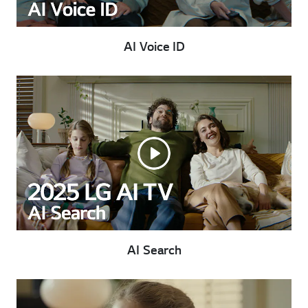
AI Voice ID
AI Search