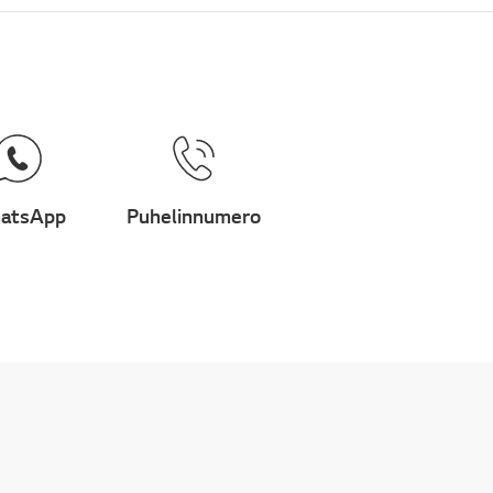
atsApp
Puhelinnumero