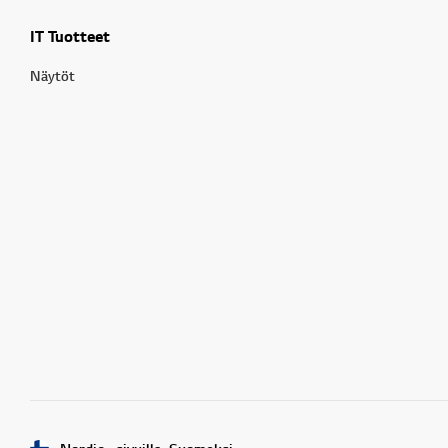
IT Tuotteet
Näytöt