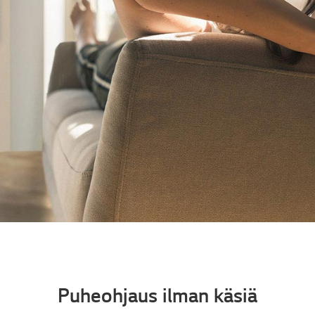
Puheohjaus ilman käsiä