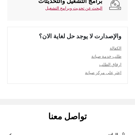
برامج التشغيل والتحديثات
البحث عن تحديث وبرامج التشغيل
والإصدارت لا يوجد حل لغاية الان؟
الكفالة
طلب خدمة صيانة
ارفاق الطلب
اعثر على مركز صيانة
تواصل معنا