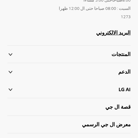
السبت : 08:00 صباحا حتى ال 12:00 ظهرا
1273
البريد الالكتروني
المنتجات
الدعم
LG AI
قصة ال جي
معرض ال جي الرسمي