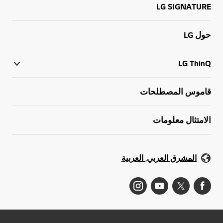
LG SIGNATURE
حول LG
LG ThinQ
قاموس المصطلحات
الامتثال معلومات
المشرق العربي, العربية