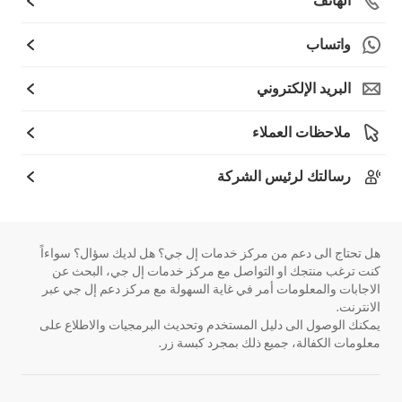
الهاتف
واتساب
البريد الإلكتروني
ملاحظات العملاء
رسالتك لرئيس الشركة
هل تحتاج الى دعم من مركز خدمات إل جي؟ هل لديك سؤال؟ سواءاً
كنت ترغب منتجك او التواصل مع مركز خدمات إل جي، البحث عن
الاجابات والمعلومات أمر في غاية السهولة مع مركز دعم إل جي عبر
الانترنت.
يمكنك الوصول الى دليل المستخدم وتحديث البرمجيات والاطلاع على
معلومات الكفالة، جميع ذلك بمجرد كبسة زر.