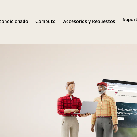
Sopor
condicionado
Cómputo
Accesorios y Repuestos