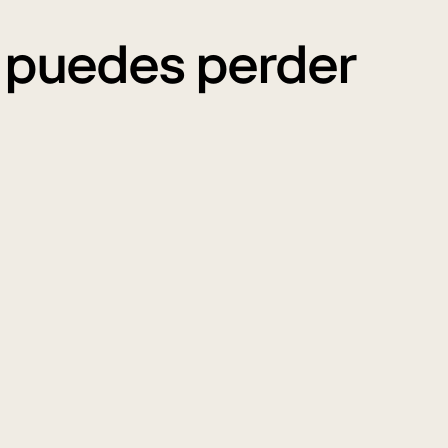
e puedes perder