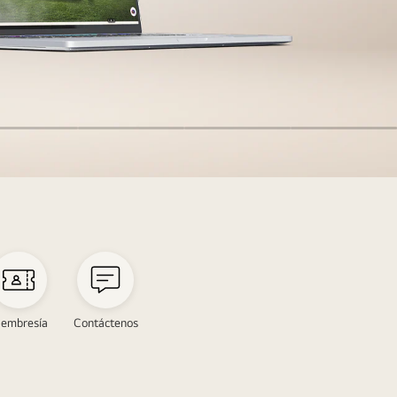
embresía
Contáctenos