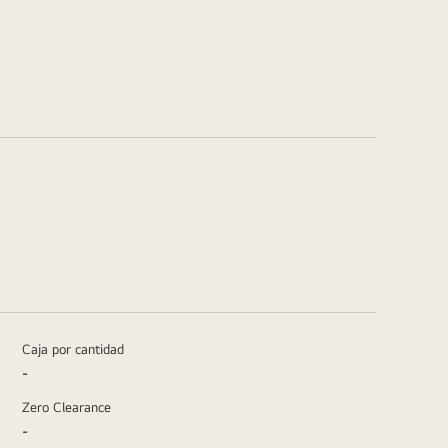
Caja por cantidad
-
Zero Clearance
-