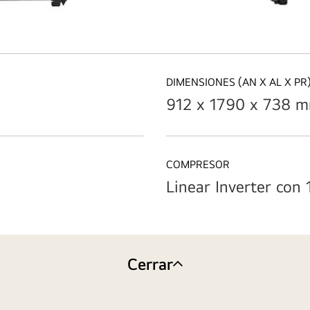
DIMENSIONES (AN X AL X PR
912 x 1790 x 738 
COMPRESOR
Linear Inverter con
Cerrar