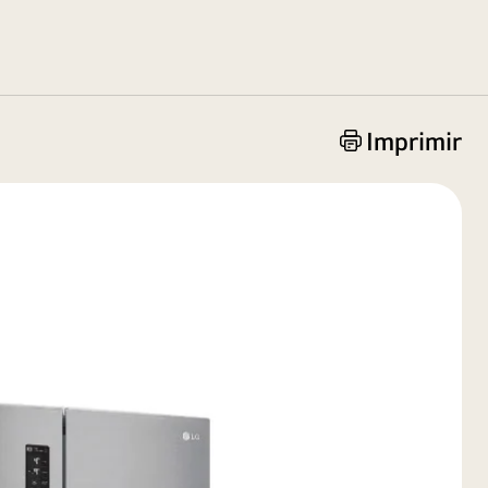
Imprimir