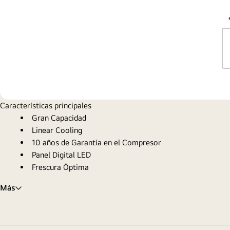
Características principales
Gran Capacidad
Linear Cooling
10 años de Garantía en el Compresor
Panel Digital LED
Frescura Óptima
Más