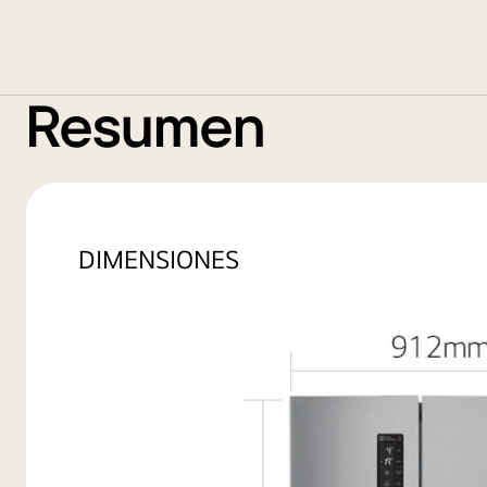
Resumen
DIMENSIONES