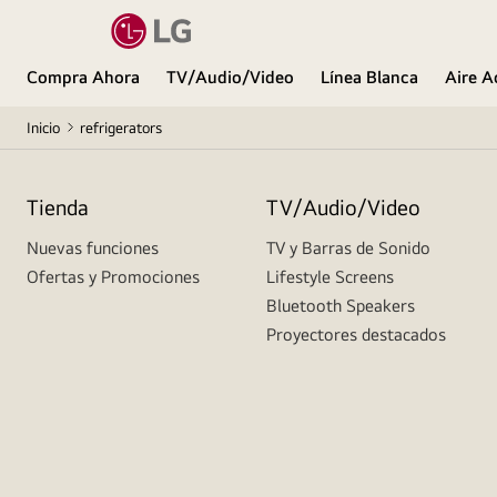
Compra Ahora
TV/Audio/Video
Línea Blanca
Aire A
Inicio
refrigerators
Tienda
TV/Audio/Video
Nuevas funciones
TV y Barras de Sonido
Ofertas y Promociones
Lifestyle Screens
Bluetooth Speakers
Proyectores destacados