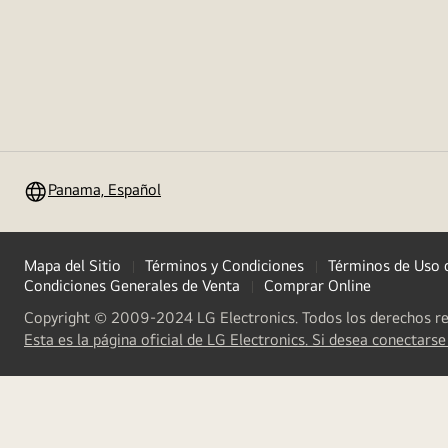
Panama, Español
Mapa del Sitio
Términos y Condiciones
Términos de Uso 
Condiciones Generales de Venta
Comprar Online
Copyright © 2009-2024 LG Electronics. Todos los derechos r
Esta es la página oficial de LG Electronics. Si desea conectarse 