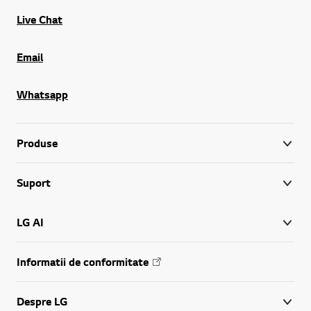
Live Chat
Email
Whatsapp
Produse
Suport
LG AI
Informatii de conformitate
Despre LG