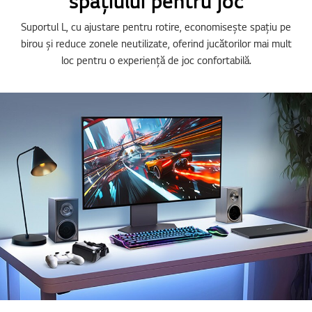
spațiului pentru joc
Suportul L, cu ajustare pentru rotire, economisește spațiu pe
birou și reduce zonele neutilizate, oferind jucătorilor mai mult
loc pentru o experiență de joc confortabilă.