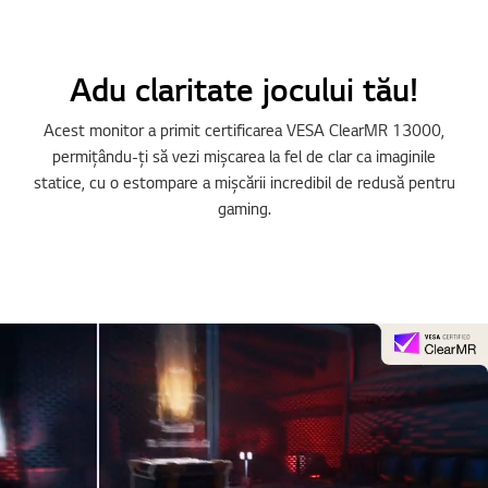
Adu claritate jocului tău!
Acest monitor a primit certificarea VESA ClearMR 13000,
permițându-ți să vezi mișcarea la fel de clar ca imaginile
statice, cu o estompare a mișcării incredibil de redusă pentru
gaming.