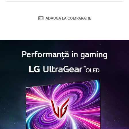
ADAUGA LA COMPARATIE
Performanță in gaming