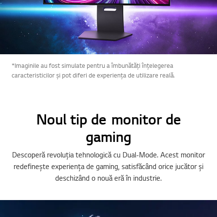
*Imaginile au fost simulate pentru a îmbunătăți înțelegerea
caracteristicilor și pot diferi de experiența de utilizare reală.
Noul tip de monitor de
gaming
Descoperă revoluția tehnologică cu Dual-Mode. Acest monitor
redefinește experiența de gaming, satisfăcând orice jucător și
deschizând o nouă eră în industrie.