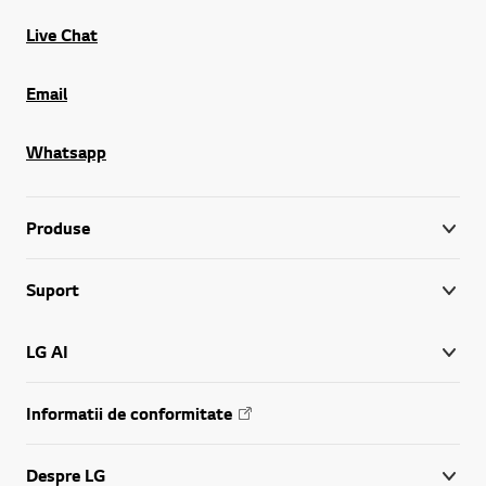
Live Chat
Email
Whatsapp
Produse
Suport
LG AI
Informatii de conformitate
Despre LG