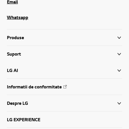
Email
Whatsapp
Produse
Suport
LG AI
Informatii de conformitate
Despre LG
LG EXPERIENCE