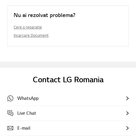
Nu ai rezolvat problema?
Cere o reparatie
Incarcare Document
Contact LG Romania
WhatsApp
Live Chat
E-mail