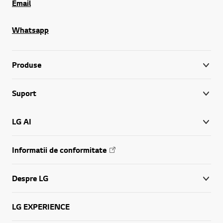
Email
Whatsapp
Produse
Suport
LG AI
Informatii de conformitate
Despre LG
LG EXPERIENCE