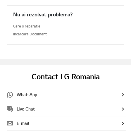
Nu ai rezolvat problema?
Cere o reparatie
Incarcare Document
Contact LG Romania
WhatsApp
Live Chat
E-mail