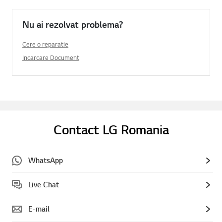
Nu ai rezolvat problema?
Cere o reparatie
Incarcare Document
Contact LG Romania
WhatsApp
Live Chat
E-mail