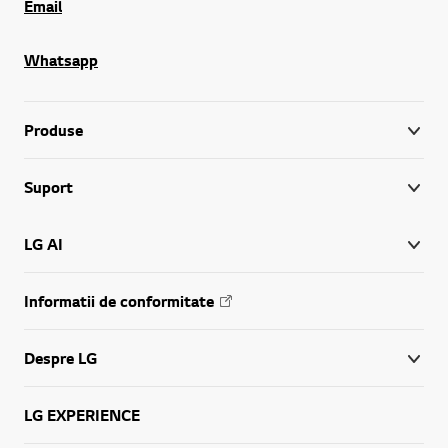
Email
Whatsapp
Produse
Suport
LG AI
Informatii de conformitate
Despre LG
LG EXPERIENCE