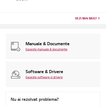
VEZI MAI MULT
Manuale & Documente
Gaseste manuale & documente
Software & Drivere
Gaseste software si drivere
Nu ai rezolvat problema?