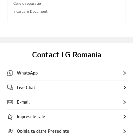
Cere o reparatie
Incarcare Document
Contact LG Romania
WhatsApp
Live Chat
E-mail
Impresiile tale
Opinia ta către Președinte