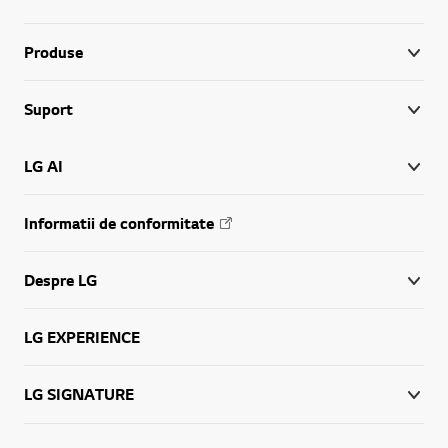
Produse
Suport
LG AI
Informatii de conformitate
Despre LG
LG EXPERIENCE
LG SIGNATURE