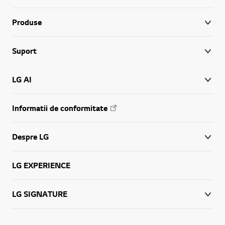
Produse
Suport
LG AI
Informatii de conformitate
Despre LG
LG EXPERIENCE
LG SIGNATURE