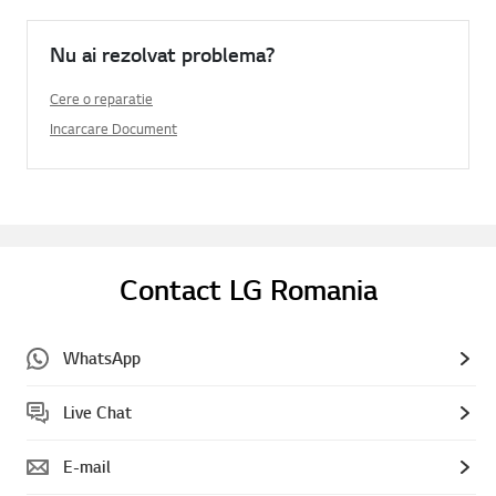
Nu ai rezolvat problema?
Cere o reparatie
Incarcare Document
Contact LG Romania
WhatsApp
Live Chat
E-mail