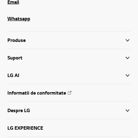
Email
Whatsapp
Produse
Suport
LG AI
Informatii de conformitate
Despre LG
LG EXPERIENCE