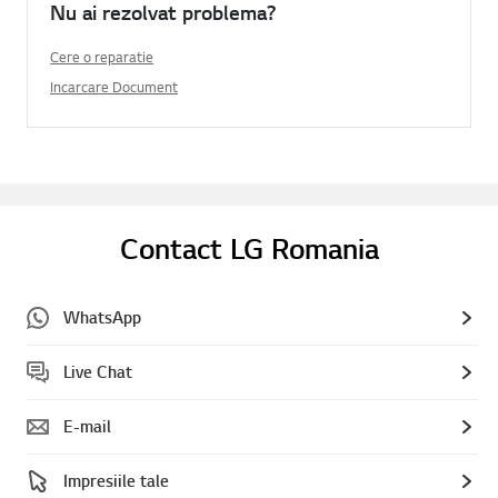
Nu ai rezolvat problema?
Cere o reparatie
Incarcare Document
Contact LG Romania
WhatsApp
Live Chat
E-mail
Impresiile tale