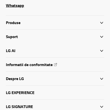
Whatsapp
Produse
Suport
LG AI
Informatii de conformitate
Despre LG
LG EXPERIENCE
LG SIGNATURE