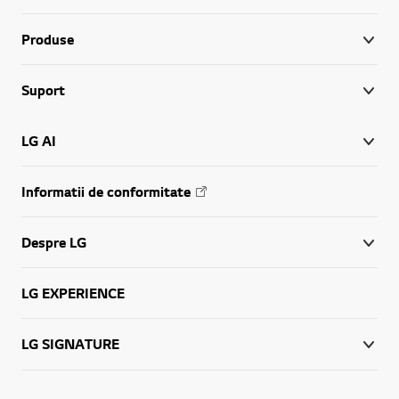
Produse
Suport
LG AI
Informatii de conformitate
Despre LG
LG EXPERIENCE
LG SIGNATURE