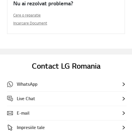
Nu ai rezolvat problema?
Cere o reparatie
Incarcare Document
Contact LG Romania
WhatsApp
Live Chat
E-mail
Impresiile tale