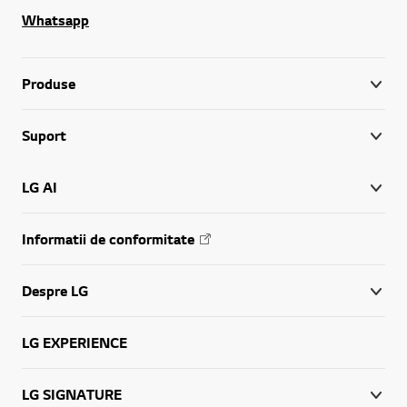
Whatsapp
Produse
Suport
LG AI
Informatii de conformitate
Despre LG
LG EXPERIENCE
LG SIGNATURE