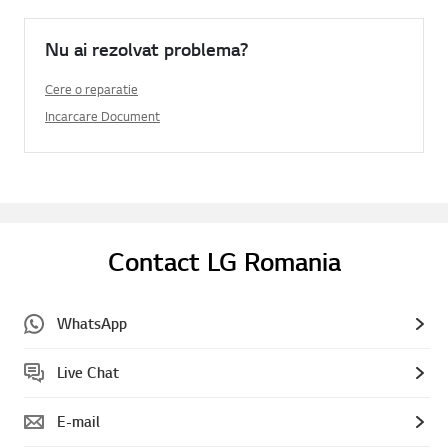
Nu ai rezolvat problema?
Cere o reparatie
Incarcare Document
Contact LG Romania
WhatsApp
Live Chat
E-mail