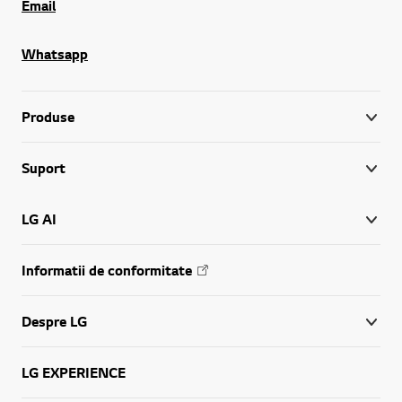
Email
Whatsapp
Produse
Suport
LG AI
Informatii de conformitate
Despre LG
LG EXPERIENCE