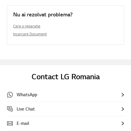
Nu ai rezolvat problema?
Cere o reparatie
Incarcare Document
Contact LG Romania
WhatsApp
Live Chat
E-mail