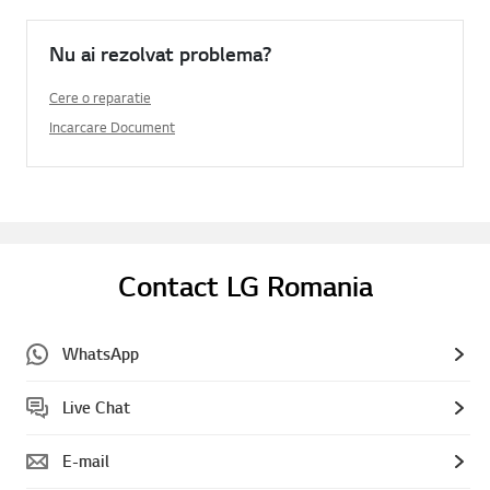
Nu ai rezolvat problema?
Cere o reparatie
Incarcare Document
Contact LG Romania
WhatsApp
Live Chat
E-mail