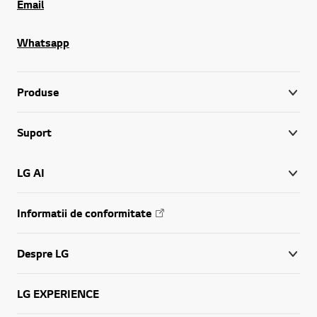
Email
Whatsapp
Produse
Suport
LG AI
Informatii de conformitate
Despre LG
LG EXPERIENCE