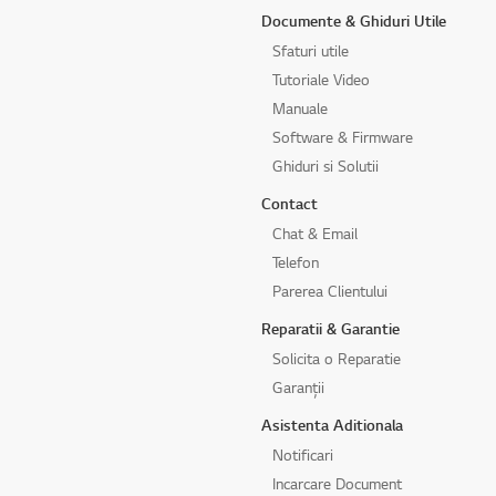
Documente & Ghiduri Utile
Sfaturi utile
Tutoriale Video
Manuale
Software & Firmware
Ghiduri si Solutii
Contact
Chat & Email
Telefon
Parerea Clientului
Reparatii & Garantie
Solicita o Reparatie
Garanții
Asistenta Aditionala
Notificari
Incarcare Document