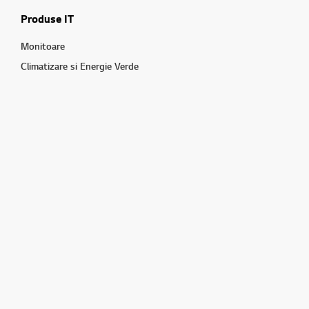
Produse IT
Monitoare
Climatizare si Energie Verde