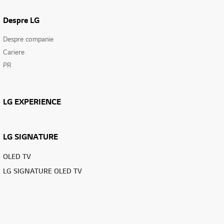
Despre LG
Despre companie
Cariere
PR
LG EXPERIENCE
LG SIGNATURE
OLED TV
LG SIGNATURE OLED TV