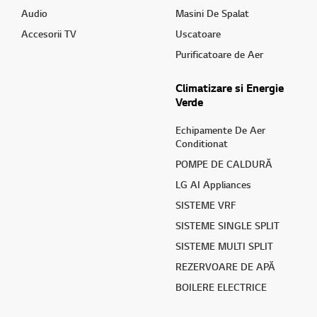
Audio
Masini De Spalat
Accesorii TV
Uscatoare
Purificatoare de Aer
Climatizare si Energie
Verde
Echipamente De Aer
Conditionat
POMPE DE CALDURĂ
LG AI Appliances
SISTEME VRF
SISTEME SINGLE SPLIT
SISTEME MULTI SPLIT
REZERVOARE DE APĂ
BOILERE ELECTRICE