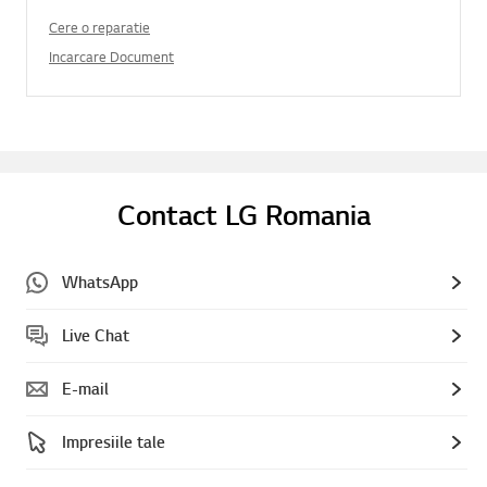
Cere o reparatie
Incarcare Document
Contact LG Romania
WhatsApp
Live Chat
E-mail
Impresiile tale