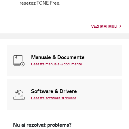
resetez TONE Free.
VEZI MAI MULT
Manuale & Documente
Gaseste manuale & documente
Software & Drivere
Gaseste software si drivere
Nu ai rezolvat problema?