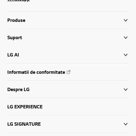
Produse
Suport
LG AI
Informatii de conformitate
Despre LG
LG EXPERIENCE
LG SIGNATURE