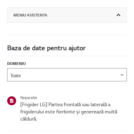
MENIU ASISTENTA
Baza de date pentru ajutor
DOMENIU
Reparatie
[Frigider LG] Partea frontală sau laterală a
frigiderului este fierbinte și generează multă
căldură.