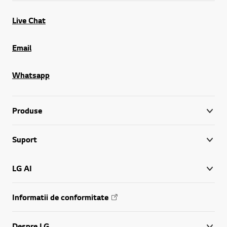
Live Chat
Email
Whatsapp
Produse
Suport
LG AI
Informatii de conformitate
Despre LG