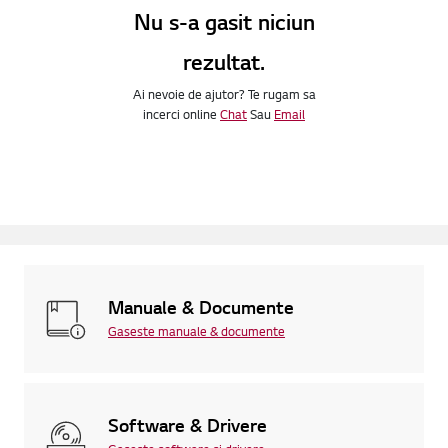
Nu s-a gasit niciun
rezultat.
Ai nevoie de ajutor? Te rugam sa
incerci online
Chat
Sau
Email
Manuale & Documente
Gaseste manuale & documente
Software & Drivere