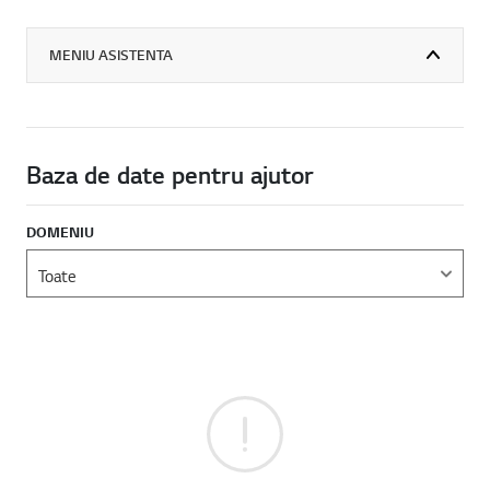
MENIU ASISTENTA
Baza de date pentru ajutor
DOMENIU